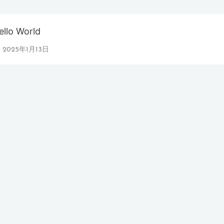
ello World
2025年1月13日